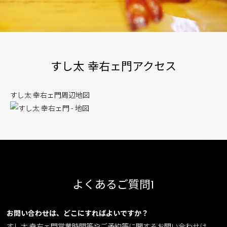
すし太 幸右ェ門アクセス
すし太 幸右ェ門周辺地図
よくあるご質問1
お問い合わせは、どこにすればよいですか？
すし太 幸右ェ門営業時間等やご予約等に関するお問い合わせは、