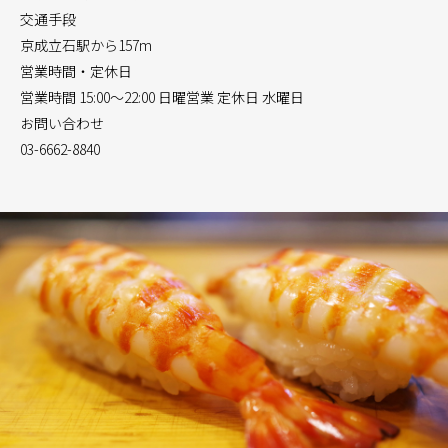
交通手段
京成立石駅から157m
営業時間・定休日
営業時間 15:00～22:00 日曜営業 定休日 水曜日
お問い合わせ
03-6662-8840